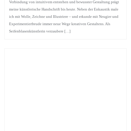
Verbindung von intuitivem entstehen und bewusster Gestaltung prägt
meine künstlerische Handschrift bis heute. Neben der Enkaustik male
ich mit Wolle, Zeichne und Illustriere – und erkunde mit Neugier und
Experimentierfreude immer neue Wege kreativen Gestaltens. Als
Seifenblasenkünstlerin verzaubere […]