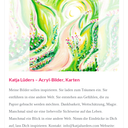
Katja Lüders – Acryl-Bilder, Karten
Meine Bilder sollen inspirieren. Sie laden zum Träumen ein. Sie
entführen in eine andere Welt. Sie entstehen aus Gefühlen, die zu
Papier gebracht werden möchten. Dankbarkeit, Wertschätzung, Magie.
Manchmal sind sie eine liebevolle Sichtweise auf das Leben.
Manchmal ein Blick in eine andere Welt. Nimm die Eindrücke in Dich
auf, lass Dich inspirieren. Kontakt: info@katjalueders.com Webseite: