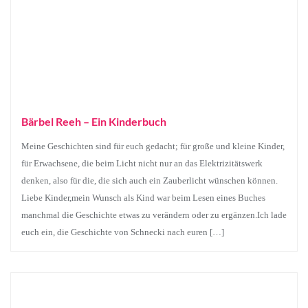
Bärbel Reeh – Ein Kinderbuch
Meine Geschichten sind für euch gedacht; für große und kleine Kinder,
für Erwachsene, die beim Licht nicht nur an das Elektrizitätswerk
denken, also für die, die sich auch ein Zauberlicht wünschen können.
Liebe Kinder,mein Wunsch als Kind war beim Lesen eines Buches
manchmal die Geschichte etwas zu verändern oder zu ergänzen.Ich lade
euch ein, die Geschichte von Schnecki nach euren […]