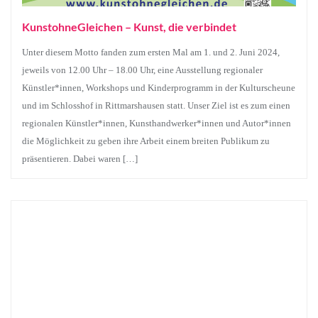
KunstohneGleichen – Kunst, die verbindet
Unter diesem Motto fanden zum ersten Mal am 1. und 2. Juni 2024,
jeweils von 12.00 Uhr – 18.00 Uhr, eine Ausstellung regionaler
Künstler*innen, Workshops und Kinderprogramm in der Kulturscheune
und im Schlosshof in Rittmarshausen statt. Unser Ziel ist es zum einen
regionalen Künstler*innen, Kunsthandwerker*innen und Autor*innen
die Möglichkeit zu geben ihre Arbeit einem breiten Publikum zu
präsentieren. Dabei waren […]