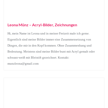
Leona Münz – Acryl-Bilder, Zeichnungen
Hi, mein Name ist Leona und in meiner Freizeit male ich gerne.
Eigentlich sind meine Bilder immer eine Zusammensetzung von
Dingen, die mir in den Kopf kommen. Ohne Zusammenhang und
Bedeutung. Meistens sind meine Bilder bunt mit Acryl gemalt oder
schwarz-weiß mit Bleistift gezeichnet. Kontakt:
munzleona@gmail.com