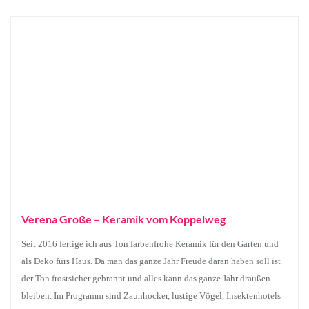
Verena Große – Keramik vom Koppelweg
Seit 2016 fertige ich aus Ton farbenfrohe Keramik für den Garten und
als Deko fürs Haus. Da man das ganze Jahr Freude daran haben soll ist
der Ton frostsicher gebrannt und alles kann das ganze Jahr draußen
bleiben. Im Programm sind Zaunhocker, lustige Vögel, Insektenhotels