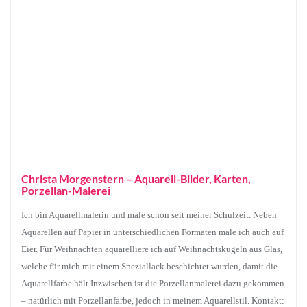
Christa Morgenstern – Aquarell-Bilder, Karten,
Porzellan-Malerei
Ich bin Aquarellmalerin und male schon seit meiner Schulzeit. Neben
Aquarellen auf Papier in unterschiedlichen Formaten male ich auch auf
Eier. Für Weihnachten aquarelliere ich auf Weihnachtskugeln aus Glas,
welche für mich mit einem Speziallack beschichtet wurden, damit die
Aquarellfarbe hält.Inzwischen ist die Porzellanmalerei dazu gekommen
– natürlich mit Porzellanfarbe, jedoch in meinem Aquarellstil. Kontakt: