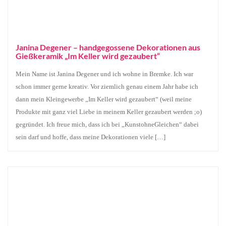
Janina Degener – handgegossene Dekorationen aus
Gießkeramik „Im Keller wird gezaubert“
Mein Name ist Janina Degener und ich wohne in Bremke. Ich war
schon immer gerne kreativ. Vor ziemlich genau einem Jahr habe ich
dann mein Kleingewerbe „Im Keller wird gezaubert“ (weil meine
Produkte mit ganz viel Liebe in meinem Keller gezaubert werden ;o)
gegründet. Ich freue mich, dass ich bei „KunstohneGleichen“ dabei
sein darf und hoffe, dass meine Dekorationen viele […]