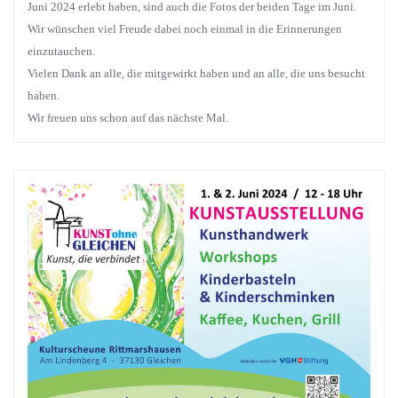
Juni 2024 erlebt haben, sind auch die Fotos der beiden Tage im Juni.
Wir wünschen viel Freude dabei noch einmal in die Erinnerungen
einzutauchen.
Vielen Dank an alle, die mitgewirkt haben und an alle, die uns besucht
haben.
Wir freuen uns schon auf das nächste Mal.