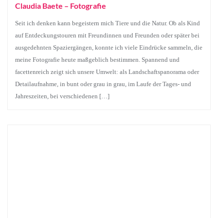
Claudia Baete – Fotografie
Seit ich denken kann begeistern mich Tiere und die Natur. Ob als Kind
auf Entdeckungstouren mit Freundinnen und Freunden oder später bei
ausgedehnten Spaziergängen, konnte ich viele Eindrücke sammeln, die
meine Fotografie heute maßgeblich bestimmen. Spannend und
facettenreich zeigt sich unsere Umwelt: als Landschaftspanorama oder
Detailaufnahme, in bunt oder grau in grau, im Laufe der Tages- und
Jahreszeiten, bei verschiedenen […]