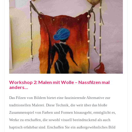
Workshop 2: Malen mit Wolle – Nassfilzen mal
anders…
Das Filzen von Bildern bietet eine faszinierende Alternative zur
traditionellen Malerei. Diese Technik, die weit über das bloße
Zusammenspiel von Farben und Formen hinausgeht, ermöglicht es,
Werke zu erschaffen, die sowohl visuell beeindruckend als auch
haptisch erfahrbar sind. Erschaffen Sie ein außergewöhnliches Bild