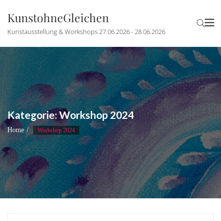
KunstohneGleichen
Kunstausstellung & Workshops 27.06.2026 - 28.06.2026
Kategorie:
Workshop 2024
Home
Workshop 2024