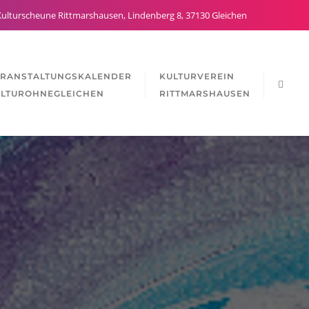
ulturscheune Rittmarshausen, Lindenberg 8, 37130 Gleichen
ERANSTALTUNGSKALENDER
KULTURVEREIN
LTUROHNEGLEICHEN
RITTMARSHAUSEN